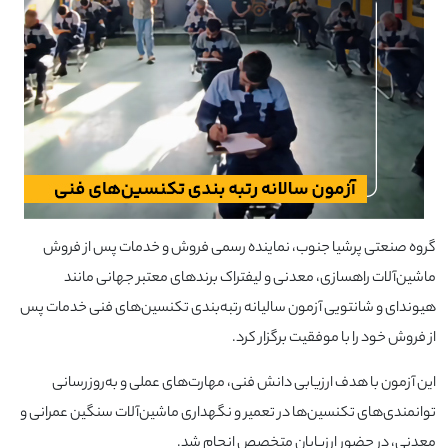
گروه صنعتی پرشیا جنوب، نماینده رسمی فروش و خدمات پس از فروش
ماشین‌آلات راهسازی، معدنی و لیفتراک برندهای معتبر جهانی مانند
هیوندای و شانتویی آزمون سالیانه رتبه‌بندی تکنسین‌های فنی خدمات پس
از فروش خود را با موفقیت برگزار کرد.
این آزمون با هدف ارزیابی دانش فنی، مهارت‌های عملی و به‌روزرسانی
توانمندی‌های تکنسین‌ها در تعمیر و نگهداری ماشین‌آلات سنگین عمرانی و
معدنی، در حضور ارزیابان متخصص انجام شد.