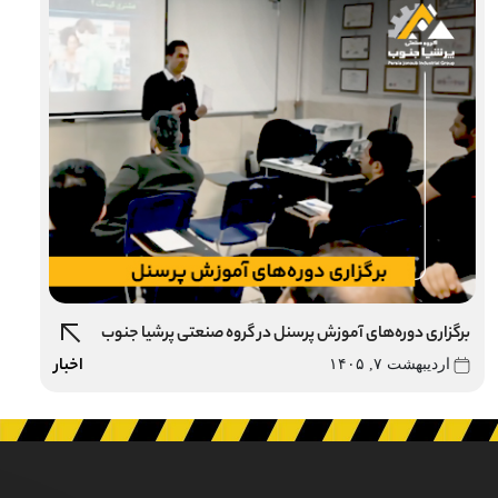
برگزاری دوره‌های آموزش پرسنل در گروه صنعتی پرشیا جنوب
اخبار
اردیبهشت ۷, ۱۴۰۵