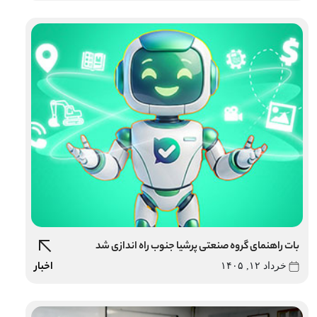
بات راهنمای گروه صنعتی پرشیا جنوب راه اندازی شد
اخبار
خرداد ۱۲, ۱۴۰۵