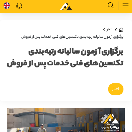
اخبار
برگزاری آزمون سالیانه رتبه‌بندی تکنسین‌های فنی خدمات پس از فروش
برگزاری آزمون سالیانه رتبه‌بندی
تکنسین‌های فنی خدمات پس از فروش
اخبار