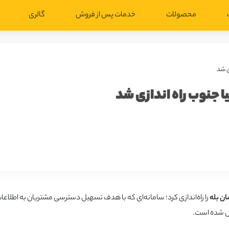
محصولات
خدمات پس از فروش
گالری
ی شد
 جنوب راه اندازی شد
ان بله
را راه‌اندازی کرد؛ سامانه‌ای که با هدف تسهیل دسترسی مشتریان به اطلاعا
ل شده است.