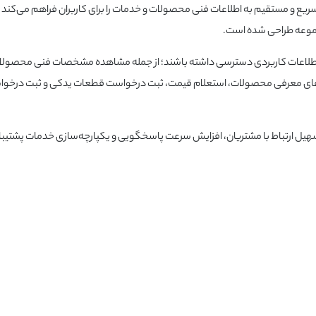
ریع و مستقیم به اطلاعات فنی محصولات و خدمات را برای کاربران فراهم می‌کند و
جموعه طراحی شده است.
ت و اطلاعات کاربردی دسترسی داشته باشند؛ از جمله مشاهده مشخصات فنی محصولا
وهای معرفی محصولات، استعلام قیمت، ثبت درخواست قطعات یدکی و ثبت درخو
ده و با هدف تسهیل ارتباط با مشتریان، افزایش سرعت پاسخگویی و یکپارچه‌سازی خدمات پشتیب