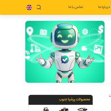
درباره ما
تماس با ما
ت
محصولات پرشیا جنوب