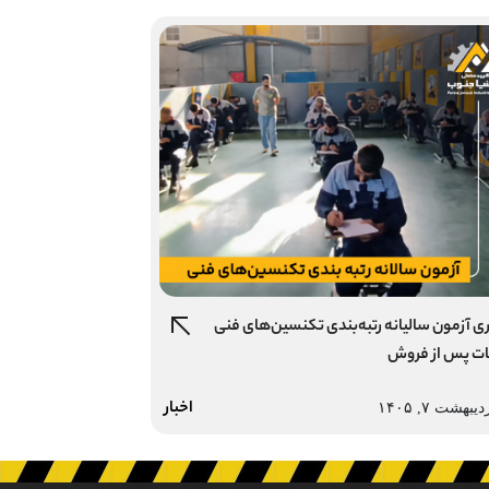
ری آزمون سالیانه رتبه‌بندی تکنسین‌های فنی
ت پس از فروش
اخبار
دیبهشت ۷, ۱۴۰۵