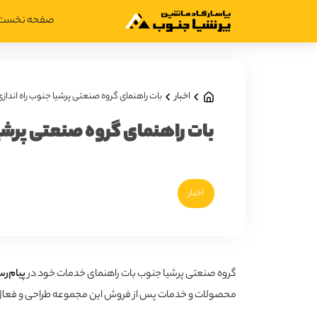
صفحه نخست
اخبار
بات راهنمای گروه صنعتی پرشیا جنوب راه انداز
بات راهنمای گروه صنعتی پرشیا
اخبار
گروه صنعتی پرشیا جنوب بات راهنمای خدمات خود در
پیام‌رس
محصولات و خدمات پس از فروش این مجموعه طراحی و فعا