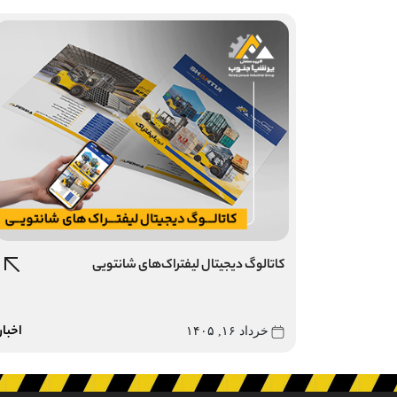
کاتالوگ دیجیتال لیفتراک‌های شانتویی
اخبار
خرداد ۱۶, ۱۴۰۵