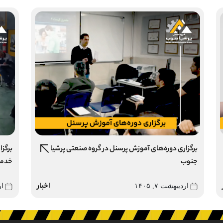
برگزاری دوره‌های آموزش پرسنل در گروه صنعتی پرشیا
برگزا
جنوب
خدما
اخبار
اردیبهشت ۷, ۱۴۰۵
ار