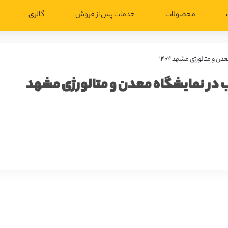
محصولات
خدمات پس از فروش
گالری
و متالورژی مشهد ۱۴۰۴
 در نمایشگاه معدن و متالورژی مشهد