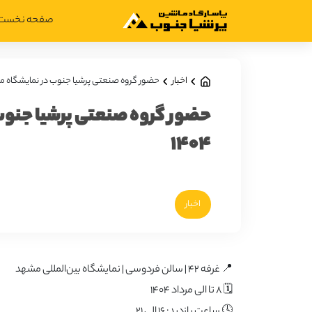
صفحه نخست
اخبار
حضور گروه صنعتی پرشیا جنوب در نمایشگاه معدن 
حضور گروه صنعتی پرشیا جنوب
۱۴۰۴
اخبار
📍 غرفه ۴۲ | سالن فردوسی | نمایشگاه بین‌المللی مشهد
🗓 ۸ تا الی مرداد ۱۴۰۴