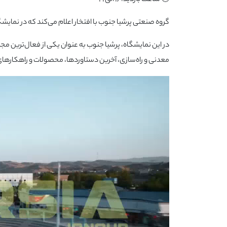
🕓 ساعت بازدید: ۱۶ الی ۲۱
گروه صنعتی پرشیا جنوب با افتخار اعلام می‌کند که در نما
در این نمایشگاه، پرشیا جنوب به عنوان یکی از فعال‌ترین
معدنی و راه‌سازی، آخرین دستاوردها، محصولات و راهکارهای 