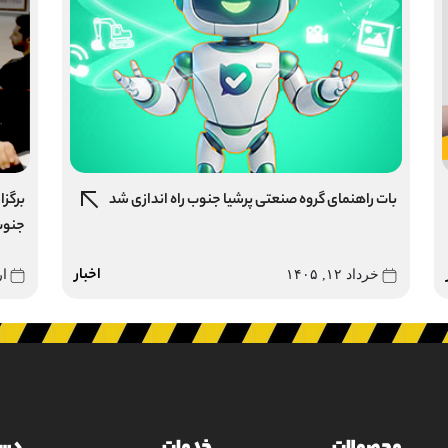
بات راهنمای گروه صنعتی پرشیا جنوب راه اندازی شد
برگزا
جنو
اخبار
خرداد ۱۲, ۱۴۰۵
ار