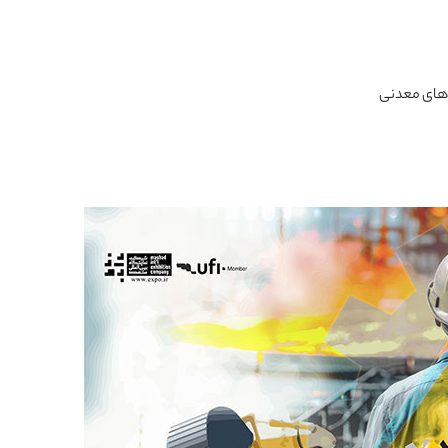
‌های معدنی