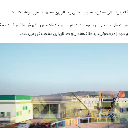
یشگاه بین‌المللی معدن، صنایع معدنی و متالورژی مشهد حضور خواهد داشت.
 مجموعه‌های صنعتی در حوزه واردات، فروش و خدمات پس از فروش ماشین‌آلات سن
خود را در معرض دید علاقه‌مندان و فعالان این صنعت قرار می‌دهد.