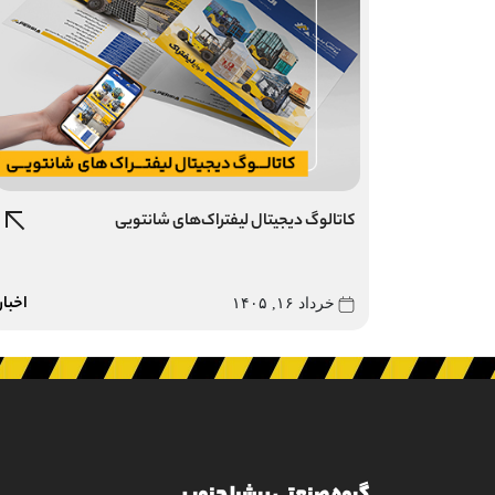
کاتالوگ دیجیتال لیفتراک‌های شانتویی
اخبار
خرداد ۱۶, ۱۴۰۵