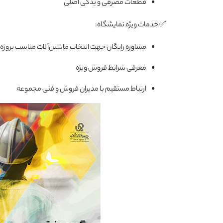
قطعات مصرفی و یدکی اصلی
✅ خدمات ویژه نمایشگاه:
مشاوره رایگان جهت انتخاب ماشین‌آلات مناسب پروژه
معرفی شرایط فروش ویژه
ارتباط مستقیم با مدیران فروش و فنی مجموعه