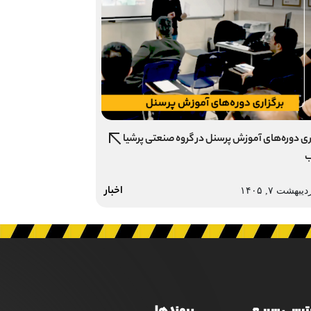
ری دوره‌های آموزش پرسنل در گروه صنعتی پرشیا
ب
اخبار
دیبهشت ۷, ۱۴۰۵