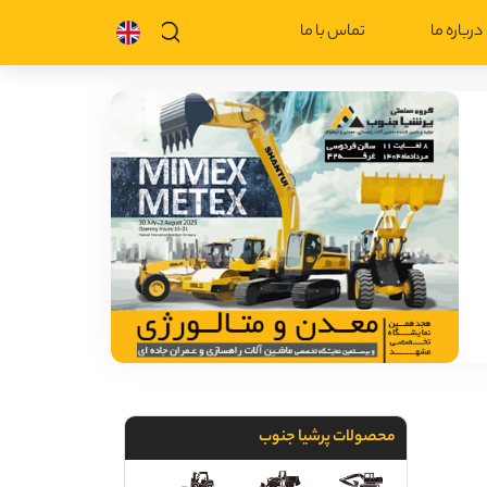
درباره ما
تماس با ما
محصولات پرشیا جنوب