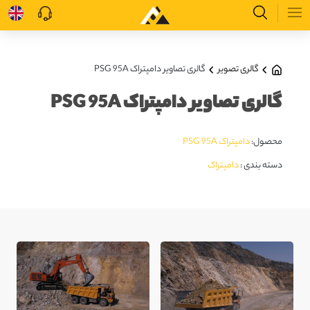
گالری تصویر
گالری تصاویر دامپتراک PSG 95A
گالری تصاویر دامپتراک PSG 95A
محصول:
دامپتراک PSG 95A
دسته بندی :
دامپتراک