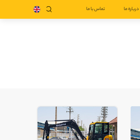
درباره ما
تماس با ما