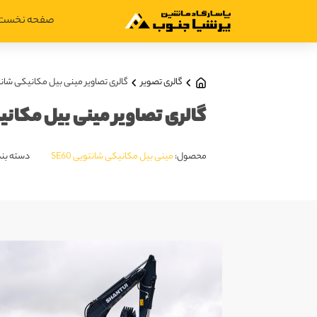
صفحه نخست
گالری تصویر
گالری تصاویر مینی بیل مکانیکی شانتویی
گالری تصاویر مینی بیل مکانیکی
محصول:
مینی بیل مکانیکی شانتویی SE60
دسته بند