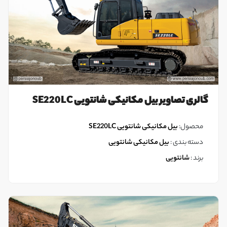
گالری تصاویر بیل مکانیکی شانتویی SE220LC
محصول:
بیل مکانیکی شانتویی SE220LC
دسته بندی :
بیل مکانیکی شانتویی
برند :
شانتویی