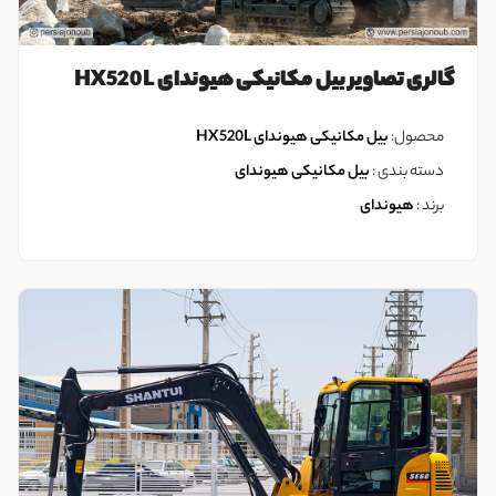
گالری تصاویر بیل مکانیکی هیوندای HX520L
محصول:
بیل مکانیکی هیوندای HX520L
دسته بندی :
بیل مکانیکی هیوندای
برند :
هیوندای