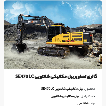
گالری تصاویر بیل مکانیکی شانتویی SE470LC
محصول:
بیل مکانیکی شانتویی SE470LC
دسته بندی :
بیل مکانیکی شانتویی
برند :
شانتویی