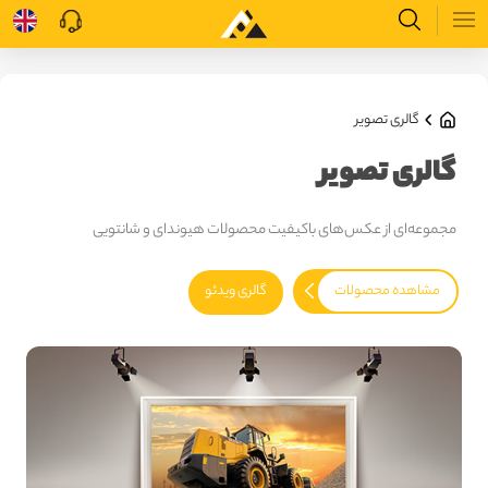
گالری تصویر
گالری تصویر
مجموعه‌ای از عکس‌های باکیفیت محصولات هیوندای و شانتویی
مشاهده محصولات
گالری ویدئو