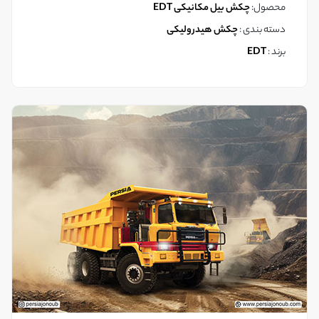
محصول:
چکش بیل مکانیکی EDT
دسته بندی :
چکش هیدرولیکی
برند :
EDT