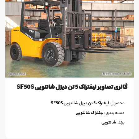
گالری تصاویر لیفتراک 5 تن دیزل شانتویی SF50S
محصول:
لیفتراک 5 تن دیزل شانتویی SF50S
دسته بندی :
لیفتراک شانتویی
برند :
شانتویی