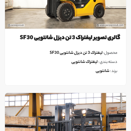
گالری تصویر لیفتراک 3 تن دیزل شانتویی SF30
محصول:
لیفتراک 3 تن دیزل شانتویی SF30
دسته بندی :
لیفتراک شانتویی
برند :
شانتویی