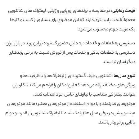
قیمت رقابتی
: در مقایسه با برندهای اروپایی و ژاپنی، لیفتراک‌ های شانتویی
معمولاً قیمت پایین‌ تری دارند که این موضوع برای بسیاری از کسب‌ و کارها
یک مزیت مهم محسوب می‌شود.
دسترسی به قطعات و خدمات
: به دلیل حضور گسترده‌ تر این برند در بازار ایران،
دسترسی به قطعات یدکی و خدمات پس از فروش نسبت به برخی برندهای
دیگر آسان‌ تر است.
تنوع مدل‌ها
: شانتویی طیف گسترده‌ای از لیفتراک‌ها را با ظرفیت‌ها و
ویژگی‌های مختلف ارائه می‌دهد که این امکان را فراهم می‌کند تا کاربران
بتوانند لیفتراکی متناسب با نیازهای خاص خود انتخاب کنند.
موتورهای قدرتمند و با دوام: استفاده از موتورهای معتبر (مانند موتورهای
میتسوبیشی در برخی مدل‌ ها) باعث شده تا لیفتراک‌ شانتویی از قدرت و دوام
بالایی برخوردار باشند.