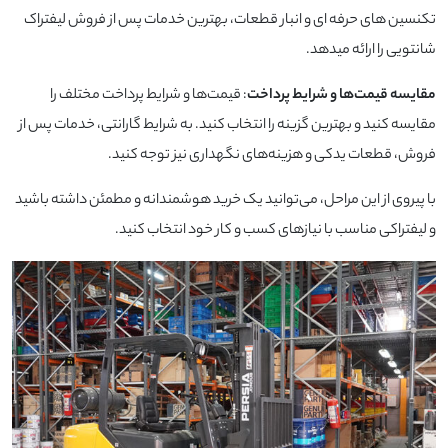
تکنسین های حرفه ای و انبار قطعات، بهترین خدمات پس از فروش لیفتراک
شانتویی را ارائه میدهد.
مقایسه قیمت‌ها و شرایط پرداخت
: قیمت‌ها و شرایط پرداخت مختلف را
مقایسه کنید و بهترین گزینه را انتخاب کنید. به شرایط گارانتی، خدمات پس از
فروش، قطعات یدکی و هزینه‌های نگهداری نیز توجه کنید.
با پیروی از این مراحل، می‌توانید یک خرید هوشمندانه و مطمئن داشته باشید
و لیفتراکی مناسب با نیازهای کسب‌ و کار خود انتخاب کنید.