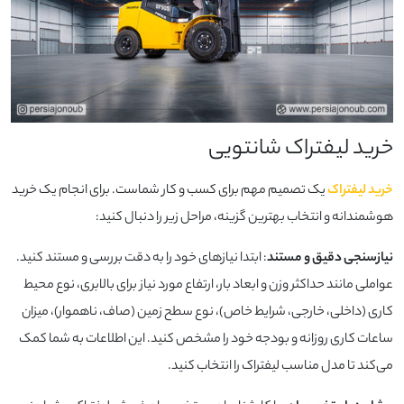
خرید لیفتراک شانتویی
خرید لیفتراک
یک تصمیم مهم برای کسب‌ و کار شماست. برای انجام یک خرید
هوشمندانه و انتخاب بهترین گزینه، مراحل زیر را دنبال کنید:
نیازسنجی دقیق و مستند
: ابتدا نیازهای خود را به دقت بررسی و مستند کنید.
عواملی مانند حداکثر وزن و ابعاد بار، ارتفاع مورد نیاز برای بالابری، نوع محیط
کاری (داخلی، خارجی، شرایط خاص)، نوع سطح زمین (صاف، ناهموار)، میزان
ساعات کاری روزانه و بودجه خود را مشخص کنید. این اطلاعات به شما کمک
می‌کند تا مدل مناسب لیفتراک را انتخاب کنید.