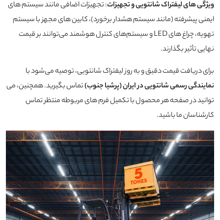
ویژگی های لیفتراک شانتویی و تجهیزات
: تجهیزات اضافی مانند سیستم‌ های
ایمنی پیشرفته (مانند سیستم هشدار برخورد)، کابین‌ های مجهز با سیستم
تهویه، چراغ‌ های LED و سیستم‌های کنترل هوشمند می‌توانند بر قیمت
نهایی تأثیر بگذارند.
برای دریافت قیمت دقیق و به روز لیفتراک شانتویی، توصیه می‌شود با
نمایندگی‌ رسمی شانتویی در ایران (پرشیا جنوب)
تماس بگیرید. همچنین، می
توانید در صفحه هر محصول با تکمیل فرم های مربوطه منتظر تماس
کارشناسان ما باشید.