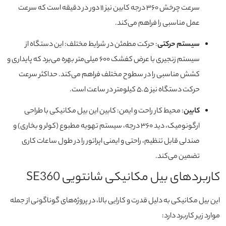
سرعت چرخش ۳۶۰ درجه کابین نیز ۱۱ دور در دقیقه است که سرعت
عمل مناسبی را فراهم می‌کند.
سیستم حرکتی
: حرکت مطمئن در شرایط مختلف: این دستگاه از
سیستم زنجیری با عرض کفشک ۶۰۰ میلی‌متر بهره می‌برد که پایداری و
کشش مناسبی را در سطوح مختلف فراهم می‌کند. حداکثر سرعت
حرکت دستگاه نیز ۵.۵ کیلومتر در ساعت است.
کابین
: محیط کار راحت و ایمن: کابین این بیل مکانیکی با طراحی
ارگونومیک، دید ۳۶۰ درجه، سیستم تهویه مطبوع (کولر و بخاری) و
صندلی قابل تنظیم، راحتی و ایمنی اپراتور را در طول ساعات کاری
تضمین می‌کند.
کاربردهای بیل مکانیکی شانتویی SE360
این بیل مکانیکی به دلیل قدرت و کارایی بالا، در پروژه‌های گوناگونی از جمله
موارد زیر کاربرد دارد: