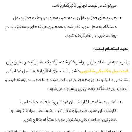
می‌تواند در قیمت نهایی تأثیرگذار باشد.
هزینه‌ های حمل و نقل و بیمه
: هزینه‌های مربوط به حمل و نقل
دستگاه به محل مورد نظر شما و همچنین هزینه‌های بیمه نیز باید در
بودجه خرید در نظر گرفته شود.
نحوه استعلام قیمت:
با توجه به نوسانات بازار و عوامل ذکر شده، ارائه یک مقدار ثابت و دقیق برای
قیمت بیل مکانیکی شانتویی
دشوار است. برای اطلاع از قیمت بیل مکانیکی
شانتویی دقیق و به روز و همچنین دریافت مشاوره تخصصی در زمینه خرید و
انتخاب این دستگاه، راه‌های زیر پیشنهاد می‌شود:
تماس مستقیم با کارشناسان فروش پرشیا جنوب: با تماس با
کارشناسان مجرب ما، می‌توانید از آخرین قیمت‌ها، شرایط فروش و
همچنین اطلاعات فنی بیشتر در مورد دستگاه مطلع شوید.