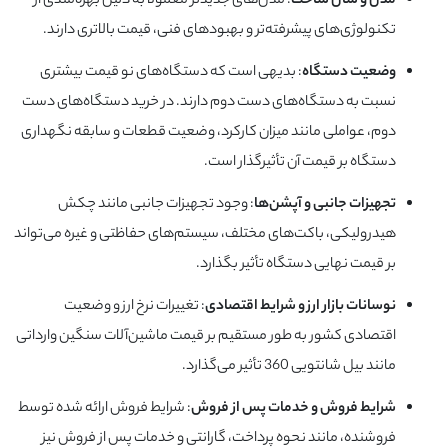
مدل و سال ساخت
: مدل‌های جدیدتر معمولاً به دلیل بهره‌مندی از
تکنولوژی‌های پیشرفته‌تر و بهبودهای فنی، قیمت بالاتری دارند.
وضعیت دستگاه
: بدیهی است که دستگاه‌های نو قیمت بیشتری
نسبت به دستگاه‌های دست دوم دارند. در خرید دستگاه‌های دست
دوم، عواملی مانند میزان کارکرد، وضعیت قطعات و سابقه نگهداری
دستگاه بر قیمت آن تأثیرگذار است.
تجهیزات جانبی و آپشن‌ها
: وجود تجهیزات جانبی مانند چکش
هیدرولیکی، باکت‌های مختلف، سیستم‌های حفاظتی و غیره می‌تواند
بر قیمت نهایی دستگاه تأثیر بگذارد.
نوسانات بازار ارز و شرایط اقتصادی
: تغییرات نرخ ارز و وضعیت
اقتصادی کشور به طور مستقیم بر قیمت ماشین‌آلات سنگین وارداتی
مانند بیل شانتویی 360 تأثیر می‌گذارد.
شرایط فروش و خدمات پس از فروش
: شرایط فروش ارائه شده توسط
فروشنده، مانند نحوه پرداخت، گارانتی و خدمات پس از فروش نیز