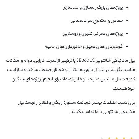
پروژه‌های بزرگ راه‌سازی و سدسازی
معادن و استخراج مواد معدنی
پروژه‌های عمرانی شهری و روستایی
گودبرداری‌های عمیق و خاکبرداری‌های حجیم
بیل مکانیکی شانتویی SE360LC با ترکیبی از قدرت، کارایی، دوام و امکانات
مناسب، گزینه‌ای ایده‌آل برای پیمانکاران و فعالان صنعت ساخت و ساز است
که به دنبال ماشینی قدرتمند و قابل اعتماد برای انجام پروژه‌های سنگین
خود هستند.
برای کسب اطلاعات بیشتر، دریافت مشاوره رایگان و اطلاع از قیمت بیل
مکانیکی شانتویی با ما تماس بگیرید.