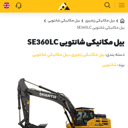
بیل مکانیکی زنجیری
بیل مکانیکی شانتویی
بیل مکانیکی شانتویی SE360LC
بیل مکانیکی شانتویی SE360LC
دسته بندی:
بیل مکانیکی زنجیری
،
بیل مکانیکی شانتویی
برند:
شانتویی