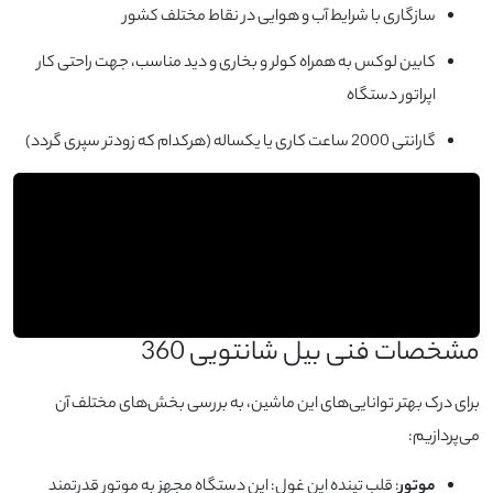
سازگاری با شرایط آب و هوایی در نقاط مختلف کشور
کابین لوکس به همراه کولر و بخاری و دید مناسب، جهت راحتی کار
اپراتور دستگاه
گارانتی 2000 ساعت کاری یا یکساله (هرکدام که زودتر سپری گردد)
مشخصات فنی بیل شانتویی 360
برای درک بهتر توانایی‌های این ماشین، به بررسی بخش‌های مختلف آن
می‌پردازیم:
موتور
: قلب تپنده این غول: این دستگاه مجهز به موتور قدرتمند