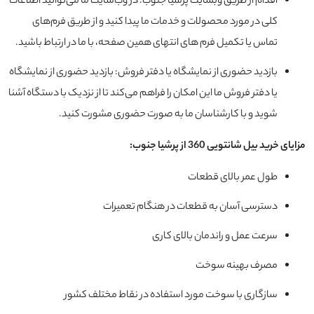
اقدام از طریق وبسایت پرشیا جنوب: در وب‌سایت ما می‌توانید اطلاعات
کلی در مورد محصولات و خدمات ما پیدا کنید و از طریق فرم‌های
تماس یا تکمیل فرم های انتهای همین صفحه، با ما در ارتباط باشید.
بازدید حضوری از نمایشگاه یا دفتر فروش: بازدید حضوری از نمایشگاه
یا دفتر فروش ما این امکان را فراهم می‌کند تا از نزدیک با دستگاه آشنا
شوید و با کارشناسان ما به صورت حضوری مشورت کنید.
مزایای خرید بیل شانتویی 360 از پرشیا جنوب:
طول عمر بالای قطعات
دسترسی آسان به قطعات در هنگام تعمیرات
سرعت عمل و راندمان بالای کاری
مصرف بهینه سوخت
سازگاری با سوخت مورد استفاده در نقاط مختلف کشور