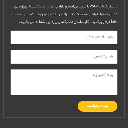
دامپتراک PSG 95A با قدرت بی‌نظیر و طراحی مدرن، آماده است تا پروژه‌های
دشوار شما را به راحتی مدیریت کند. برای دریافت بهترین قیمت و شرایط خرید،
لطفاً فرم را پر کنید تا کارشناسان ما در کمترین زمان با شما تماس بگیرند.
ثبت درخواست