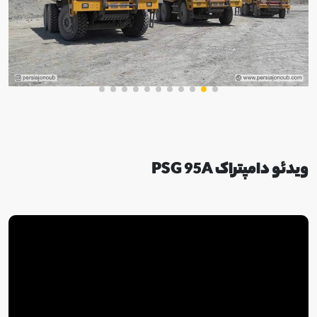
ویدئو دامپتراک PSG 95A