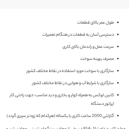
طول عمر بالای قطعات
دسترسی آسان به قطعات در هنگام تعمیرات
سرعت عمل و راندمان بالای کاری
مصرف بهینه سوخت
سازگاری با سوخت مورد استفاده در نقاط مختلف کشور
سازگاری با شرایط آب و هوایی در نقاط مختلف کشور
کابین لوکس به همراه کولر و بخاری و دید مناسب، جهت راحتی کار
اپراتور دستگاه
گارانتی 2000 ساعت کاری یا یکساله (هرکدام که زودتر سپری گردد)