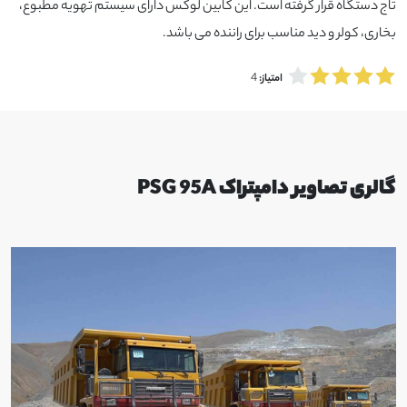
تاج دستگاه قرار گرفته است. این کابین لوکس دارای سیستم تهویه مطبوع،
بخاری، کولر و دید مناسب برای راننده می باشد.
4
امتیاز:
گالری تصاویر دامپتراک PSG 95A