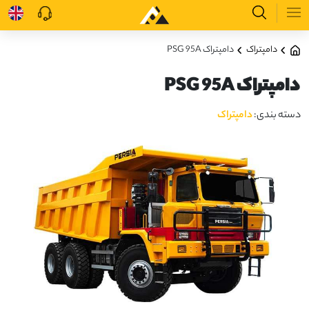
دامپتراک
دامپتراک PSG 95A
دامپتراک PSG 95A
دسته بندی:
دامپتراک