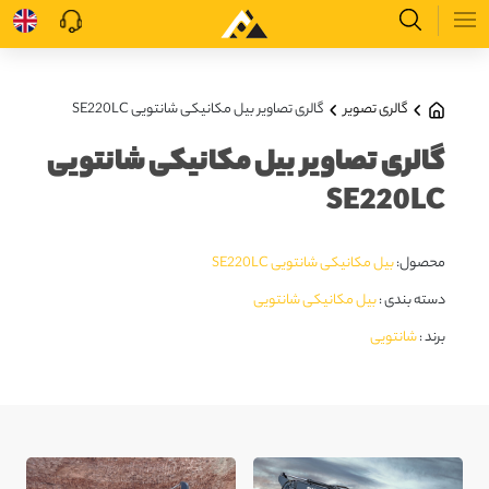
گالری تصویر
گالری تصاویر بیل مکانیکی شانتویی SE220LC
گالری تصاویر بیل مکانیکی شانتویی
SE220LC
محصول:
بیل مکانیکی شانتویی SE220LC
دسته بندی :
بیل مکانیکی شانتویی
برند :
شانتویی