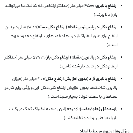
ارتفاع بالابری
: ۴۵۰۰ میلی‌متر (حداکثر ارتفاعی که شاخک‌ها می‌توانند
بار را بالا ببرند.)
ارتفاع دکل در پایین‌ترین نقطه (ارتفاع دکل بسته)
: ۲۸۱۰ میلی‌متر (این
ارتفاع برای عبور لیفتراک از درب‌ها و فضاهای با ارتفاع محدود مهم
است.)
ارتفاع دکل در بالاترین نقطه (ارتفاع دکل باز)
: ۵۷۷۳ میلی‌متر (حداکثر
ارتفاع دکل در حالت باز شده کامل.)
ارتفاع بالابری آزاد (بدون افزایش ارتفاع دکل)
: ۹۱۰ میلی‌متر (میزان
بالابری شاخک‌ها بدون افزایش ارتفاع کلی دکل. این ویژگی برای کار در
فضاهای با سقف کوتاه بسیار مفید است.)
زاویه دکل (جلو/عقب)
: ۶ درجه (این زاویه به لیفتراک کمک می‌کند تا
بار را به راحتی بردارد و تخلیه کند.)
ویژگی‌های مهم مرتبط با ابعاد: