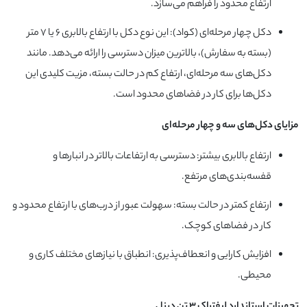
ارتفاع محدود را فراهم می‌سازد.
دکل چهار مرحله‌ای (کواد): این نوع دکل با ارتفاع بالابری ۶ یا ۷ متر
(بسته به سفارش)، بالاترین میزان دسترسی را ارائه می‌دهد. مانند
دکل‌های سه مرحله‌ای، ارتفاع کم در حالت بسته، مزیت کلیدی این
دکل‌ها برای کار در فضاهای محدود است.
مزایای دکل‌های سه و چهار مرحله‌ای
ارتفاع بالابری بیشتر: دسترسی به ارتفاعات بالاتر در انبارها و
قفسه‌بندی‌های مرتفع.
ارتفاع کمتر در حالت بسته: سهولت عبور از درب‌های با ارتفاع محدود و
کار در فضاهای کوچک.
افزایش کارایی و انعطاف‌پذیری: انطباق با نیازهای مختلف کاری و
محیطی.