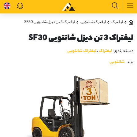
لیفتراک
لیفتراک شانتویی
لیفتراک 3 تن دیزل شانتویی SF30
لیفتراک 3 تن دیزل شانتویی SF30
دسته بندی:
لیفتراک
،
لیفتراک شانتویی
برند:
شانتویی