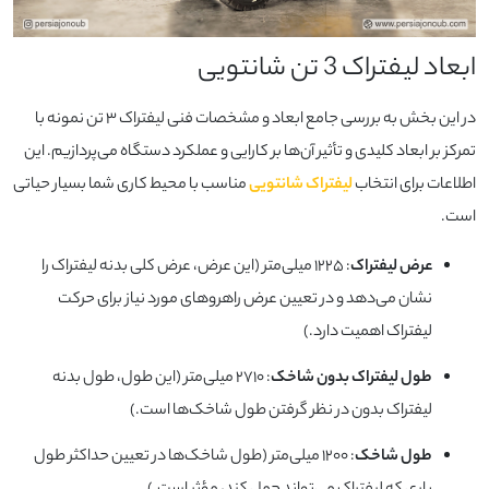
ابعاد لیفتراک 3 تن شانتویی
در این بخش به بررسی جامع ابعاد و مشخصات فنی لیفتراک ۳ تن نمونه با
تمرکز بر ابعاد کلیدی و تأثیر آن‌ها بر کارایی و عملکرد دستگاه می‌پردازیم. این
اطلاعات برای انتخاب
لیفتراک شانتویی
مناسب با محیط کاری شما بسیار حیاتی
است.
عرض لیفتراک
: ۱۲۲۵ میلی‌متر (این عرض، عرض کلی بدنه لیفتراک را
نشان می‌دهد و در تعیین عرض راهروهای مورد نیاز برای حرکت
لیفتراک اهمیت دارد.)
طول لیفتراک بدون شاخک
: ۲۷۱۰ میلی‌متر (این طول، طول بدنه
لیفتراک بدون در نظر گرفتن طول شاخک‌ها است.)
طول شاخک
: ۱۲۰۰ میلی‌متر (طول شاخک‌ها در تعیین حداکثر طول