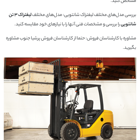
مشخص کنید.
بررسی مدل‌های مختلف لیفتراک شانتویی: مدل‌های مختلف
لیفتراک ۳ تن
شانتویی
را بررسی و مشخصات فنی آنها را با نیازهای خود مقایسه کنید.
مشاوره با کارشناسان فروش: حتما از کارشناسان فروش پرشیا جنوب مشاوره
بگیرید.