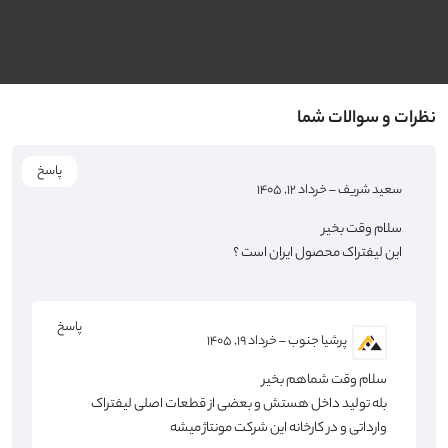
نظرات و سوالات شما
پاسخ
سعید شریف
–
خرداد ۱۲, ۱۴۰۵
سلام وقت بخیر
این لیفتراک محصول ایران است ؟
پاسخ
پرشیا جنوب
–
خرداد ۱۹, ۱۴۰۵
سلام وقت شماهم بخیر
بله تولید داخل هستش و بعضی از قطعات اصلی لیفتراک
وارداتی و در کارخانه این شرکت مونتاژ میشه