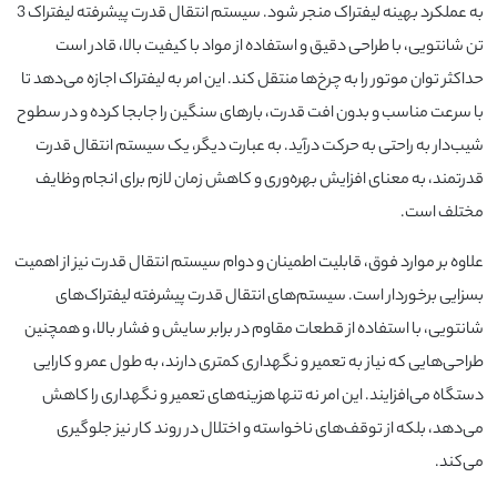
به عملکرد بهینه لیفتراک منجر شود. سیستم انتقال قدرت پیشرفته لیفتراک 3
تن شانتویی، با طراحی دقیق و استفاده از مواد با کیفیت بالا، قادر است
حداکثر توان موتور را به چرخ‌ها منتقل کند. این امر به لیفتراک اجازه می‌دهد تا
با سرعت مناسب و بدون افت قدرت، بارهای سنگین را جابجا کرده و در سطوح
شیب‌دار به راحتی به حرکت درآید. به عبارت دیگر، یک سیستم انتقال قدرت
قدرتمند، به معنای افزایش بهره‌وری و کاهش زمان لازم برای انجام وظایف
مختلف است.
علاوه بر موارد فوق، قابلیت اطمینان و دوام سیستم انتقال قدرت نیز از اهمیت
بسزایی برخوردار است. سیستم‌های انتقال قدرت پیشرفته لیفتراک‌های
شانتویی، با استفاده از قطعات مقاوم در برابر سایش و فشار بالا، و همچنین
طراحی‌هایی که نیاز به تعمیر و نگهداری کمتری دارند، به طول عمر و کارایی
دستگاه می‌افزایند. این امر نه تنها هزینه‌های تعمیر و نگهداری را کاهش
می‌دهد، بلکه از توقف‌های ناخواسته و اختلال در روند کار نیز جلوگیری
می‌کند.