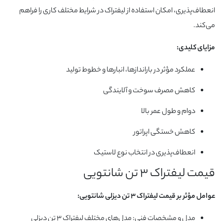
انعطاف‌پذیری، امکان استفاده از لیفتراک در شرایط مختلف کاری را فراهم
می‌کند.
مزایای کلیدی:
عملکرد مؤثر در باراندازها، انبارها و خطوط تولید
کاهش مصرف سوخت و آلایندگی
دوام و طول عمر بالا
کاهش خستگی اپراتور
انعطاف‌پذیری در انتخاب نوع لاستیک
قیمت لیفتراک ۳ تن شانتویی
عوامل مؤثر بر قیمت لیفتراک ۳ تن دیزلی شانتویی:
مدل و مشخصات فنی: مدل‌های مختلف لیفتراک ۳ تن دیزلی