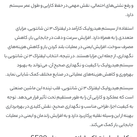
و رفع نشتی‌های احتمالی، نقش مهمی در حفظ کارایی و طول عمر سیستم
دارد.
استفاده از سیستم هیدرولیک کارآمد در لیفتراک ۳ تن شانتویی، مزایای
متعددی را به همراه دارد. افزایش سرعت و دقت در جابجایی بار، کاهش
مصرف سوخت، افزایش ایمنی در عملیات بلند کردن بار و کاهش هزینه‌های
نگهداری، از جمله این مزایا هستند. در نتیجه، انتخاب لیفتراک ۳ تن شانتویی با
سیستم هیدرولیک با کیفیت و نگهداری صحیح آن، می‌تواند به بهبود
بهره‌وری و کاهش هزینه‌های عملیاتی در صنایع مختلف کمک شایانی نماید.
سیستم هیدرولیک لیفتراک ۳ تن شانتویی، قلب تپنده این ماشین صنعتی
است که عملکرد و کارایی آن را به طور مستقیم تحت تأثیر قرار می‌دهد. توجه
به کیفیت اجزا، طراحی مناسب و نگهداری صحیح، نقش کلیدی در بهره‌برداری
بهینه از این وسیله نقلیه پرکاربرد دارد و به افزایش راندمان و ایمنی در عملیات
جابجایی بار کمک می‌کند.