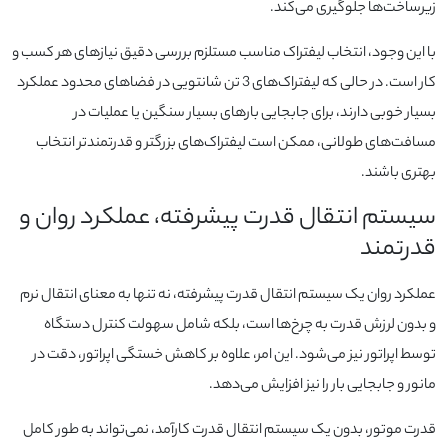
زیرساخت‌ها جلوگیری می‌کند.
با این وجود، انتخاب لیفتراک مناسب مستلزم بررسی دقیق نیازهای هر کسب و
کار است. در حالی که لیفتراک‌های 3 تن شانتویی در فضاهای محدود عملکرد
بسیار خوبی دارند، برای جابجایی بارهای بسیار سنگین یا عملیات در
مسافت‌های طولانی، ممکن است لیفتراک‌های بزرگتر و قدرتمندتر انتخاب
بهتری باشند.
سیستم انتقال قدرت پیشرفته، عملکرد روان و
قدرتمند
عملکرد روان یک سیستم انتقال قدرت پیشرفته، نه تنها به معنای انتقال نرم
و بدون لرزش قدرت به چرخ‌ها است، بلکه شامل سهولت کنترل دستگاه
توسط اپراتور نیز می‌شود. این امر، علاوه بر کاهش خستگی اپراتور، دقت در
مانور و جابجایی بار را نیز افزایش می‌دهد.
قدرت موتور، بدون یک سیستم انتقال قدرت کارآمد، نمی‌تواند به طور کامل