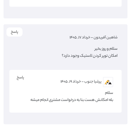
پاسخ
شاهین آفریدون
–
خرداد ۱۷, ۱۴۰۵
سلام و روز بخیر
امکان توپر کردن لاستیک وجود دارد؟
پاسخ
پرشیا جنوب
–
خرداد ۱۹, ۱۴۰۵
سلام
بله امکانش هست بنا به درخواست مشتری انجام میشه