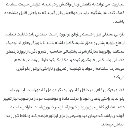
مجاورت، می‌تواند به کاهش زمان واکنش و در نتیجه افزایش سرعت عملیات
کمک کند. نمایشگرها باید در موقعیتی قرار گیرند که به راحتی قابل مشاهده
باشند .
طراحی صندلی نیز از اهمیت ویژه‌ای برخوردار است. صندلی باید قابلیت تنظیم
ارتفاع، زاویه پشتی و عمق نشیمنگاه را داشته باشد تا با ویژگی‌های آناتومیک
مختلف اپراتورها سازگار شود. پشتیبانی مناسب از کمر و لگن، از بروز دردهای
عضلانی و اسکلتی جلوگیری کرده و امکان کارکرد طولانی‌مدت را فراهم
می‌سازد. استفاده از مواد با کیفیت از تعریق و ناراحتی اپراتور جلوگیری
می‌کند.
فضای حرکتی کافی در داخل کابین، از دیگر عوامل کلیدی است. اپراتور باید
بتواند به راحتی پاهای خود را حرکت داده و موقعیت خود را در صورت نیاز تغییر
دهد. فضای کافی برای ورود و خروج آسان نیز ضروری است. طراحی باید به
گونه‌ای باشد که میدان دید وسیعی را برای اپراتور فراهم کند و نقاط کور را به
حداقل برساند.