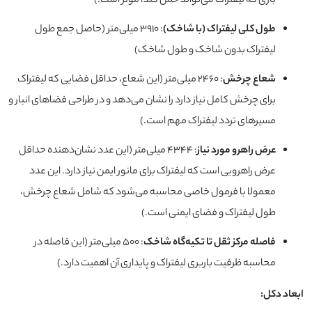
باری که لیفتراک می‌تواند حمل کند، مؤثر است.)
طول کلی لیفتراک (با شاخک)
: ۳۹۱۰ میلی‌متر (حاصل جمع طول
لیفتراک بدون شاخک و طول شاخک)
شعاع چرخش
: ۲۴۶۰ میلی‌متر (این شعاع، حداقل فضایی که لیفتراک
برای چرخش کامل نیاز دارد را نشان می‌دهد و در طراحی فضاهای انبار و
مسیرهای تردد لیفتراک مهم است.)
عرض راهرو مورد نیاز
: ۴۳۴۴ میلی‌متر (این عدد نشان‌دهنده حداقل
عرض راهرویی است که لیفتراک برای مانور ایمن نیاز دارد. این عدد
معمولا با فرمول خاصی محاسبه می‌شود که شامل شعاع چرخش،
طول لیفتراک و فضای ایمنی است.)
فاصله مرکز ثقل تا تکیه‌گاه شاخک
: ۵۰۰ میلی‌متر (این فاصله در
محاسبه ظرفیت باربری لیفتراک و پایداری آن اهمیت دارد.)
ابعاد دکل: