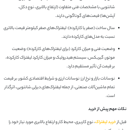
شانتویی با مشخصات فنی متفاوت (ارتفاع بالابری، نوع دکل،
آپشن‌ها) قیمت‌های گوناگونی دارند.
سال ساخت (صفر یا کارکرده): لیفتراک‌های صفر کیلومتر قیمت بالاتری
نسبت به مدل‌های کارکرده دارند.
وضعیت فنی و میزان کارکرد (برای لیفتراک‌های کارکرده): وضعیت
موتور، گیربکس، سیستم هیدرولیک و میزان کارکرد لیفتراک کارکرده،
بر قیمت آن تأثیر مستقیم دارد.
نوسانات بازار و نرخ ارز: نوسانات ارزی و شرایط اقتصادی کشور، بر قیمت
تمام ماشین‌آلات صنعتی، از جمله لیفتراک‌های دیزلی شانتویی، اثرگذار
است.
نکات مهم پیش از خرید
قبل از
خرید لیفتراک
، نوع کاربری، محیط کار و ارتفاع بالابری مورد نیاز خود را