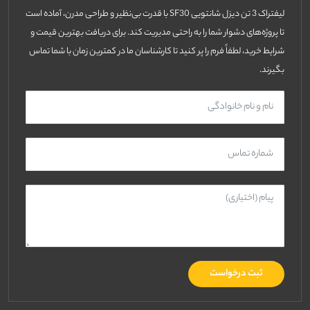
لیفتراک 3 تن دیزل شانتویی SF30 با قدرت بی‌نظیر و طراحی مدرن، آماده است
تا پروژه‌های دشوار شما را به راحتی مدیریت کند. برای دریافت بهترین قیمت و
شرایط خرید، لطفاً فرم را پر کنید تا کارشناسان ما در کمترین زمان با شما تماس
بگیرند.
ثبت درخواست